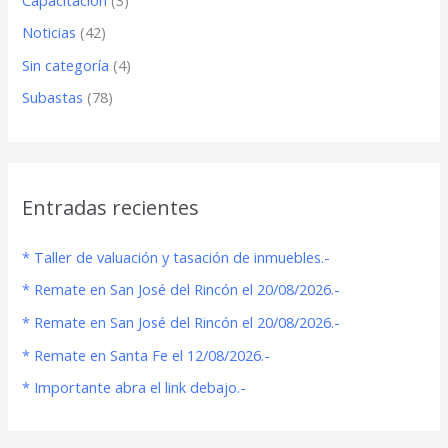
Noticias
(42)
Sin categoría
(4)
Subastas
(78)
Entradas recientes
* Taller de valuación y tasación de inmuebles.-
* Remate en San José del Rincón el 20/08/2026.-
* Remate en San José del Rincón el 20/08/2026.-
* Remate en Santa Fe el 12/08/2026.-
* Importante abra el link debajo.-