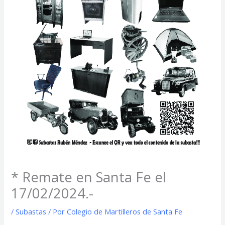
* Remate en Santa Fe el
17/02/2024.-
/
Subastas
/ Por
Colegio de Martilleros de Santa Fe