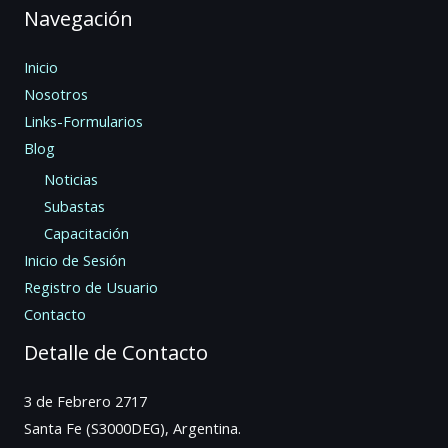
Navegación
Inicio
Nosotros
Links-Formularios
Blog
Noticias
Subastas
Capacitación
Inicio de Sesión
Registro de Usuario
Contacto
Detalle de Contacto
3 de Febrero 2717
Santa Fe (S3000DEG), Argentina.