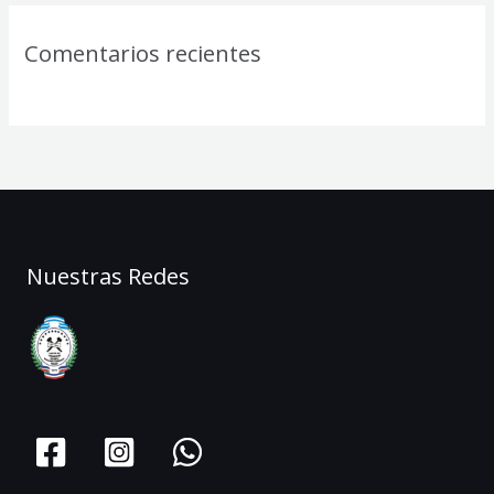
Comentarios recientes
Nuestras Redes