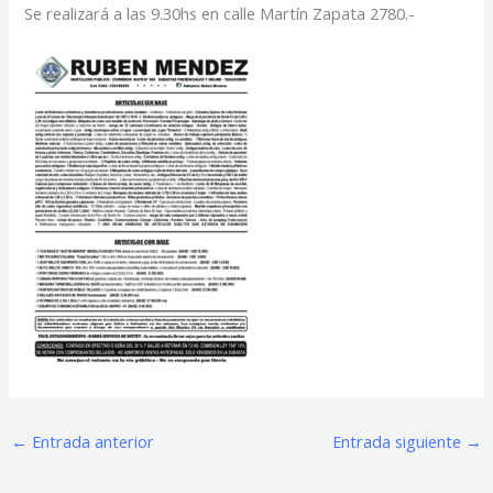
Se realizará a las 9.30hs en calle Martín Zapata 2780.-
←
Entrada anterior
Entrada siguiente
→